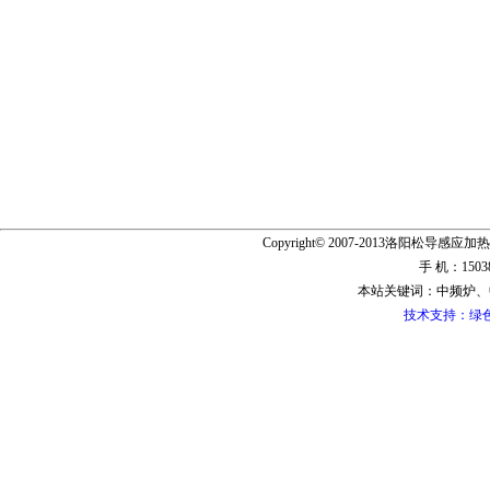
Copyright© 2007-2013洛阳松导感应加热
手 机：15038
本站关键词：中频炉、
技术支持：绿